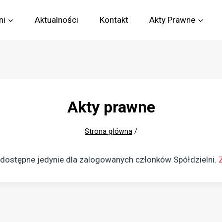
ni
Aktualności
Kontakt
Akty Prawne
Akty prawne
Strona główna
/
ą dostępne jedynie dla zalogowanych członków Spółdzielni.