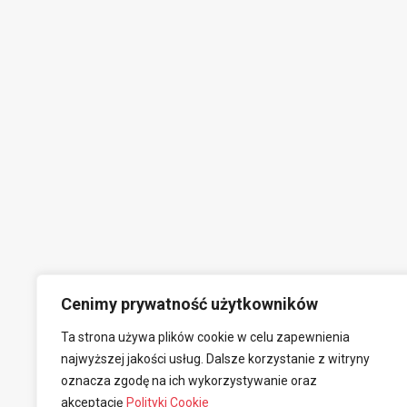
Cenimy prywatność użytkowników
Ta strona używa plików cookie w celu zapewnienia
najwyższej jakości usług. Dalsze korzystanie z witryny
oznacza zgodę na ich wykorzystywanie oraz
akceptację
Polityki Cookie