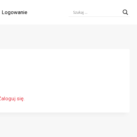
Logowanie
Zaloguj się.