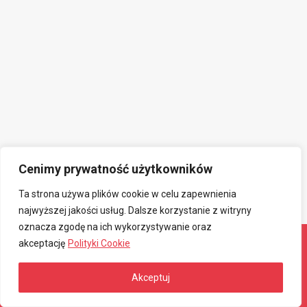
Cenimy prywatność użytkowników
Ta strona używa plików cookie w celu zapewnienia
najwyższej jakości usług. Dalsze korzystanie z witryny
oznacza zgodę na ich wykorzystywanie oraz
akceptację
Polityki Cookie
© 2026 Związkowa Spółdzielnia Mieszkaniowa
Akceptuj