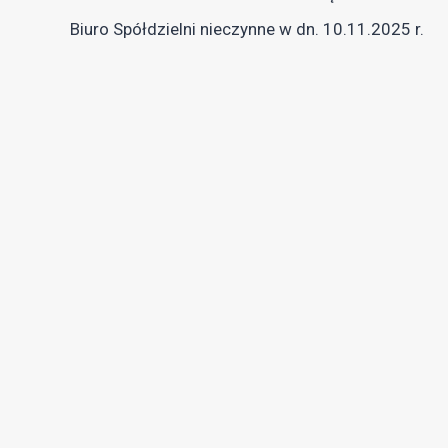
Biuro Spółdzielni nieczynne w dn. 10.11.2025 r.