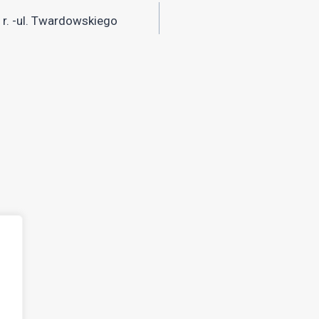
. -ul. Twardowskiego