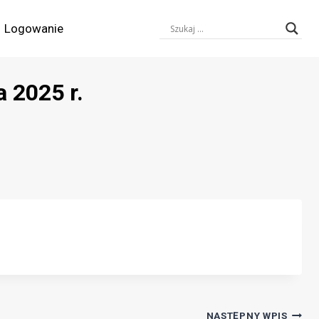
Logowanie
 2025 r.
NASTĘPNY WPIS