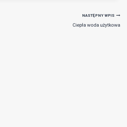
NASTĘPNY WPIS
Ciepła woda użytkowa