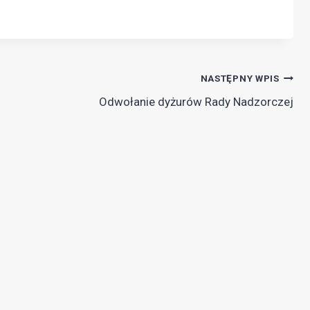
NASTĘPNY WPIS
Odwołanie dyżurów Rady Nadzorczej