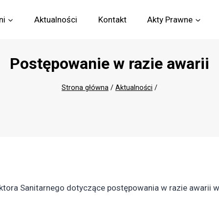
ni
Aktualności
Kontakt
Akty Prawne
Postępowanie w razie awarii
Strona główna
/
Aktualności
/
ktora Sanitarnego dotyczące postępowania w razie awarii 