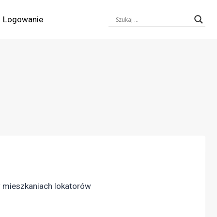
Logowanie
w mieszkaniach lokatorów