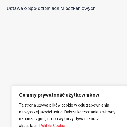
Nawigacja
Ustawa o Spółdzielniach Mieszkaniowych
wpisu
Cenimy prywatność użytkowników
Ta strona używa plików cookie w celu zapewnienia
najwyższej jakości usług. Dalsze korzystanie z witryny
oznacza zgodę na ich wykorzystywanie oraz
akceptację
Polityki Cookie