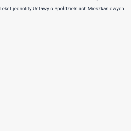
Tekst jednolity Ustawy o Spółdzielniach Mieszkaniowych