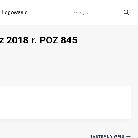
Logowanie
z 2018 r. POZ 845
NASTĘPNY WPIS