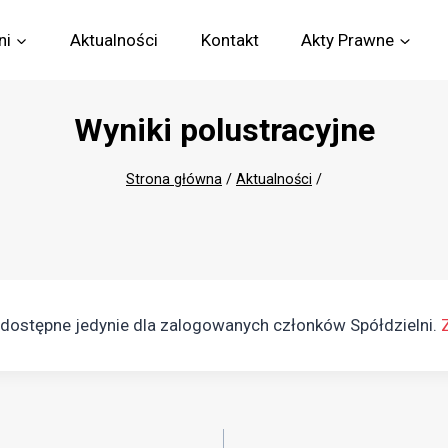
ni
Aktualności
Kontakt
Akty Prawne
Wyniki polustracyjne
Strona główna
/
Aktualności
/
ą dostępne jedynie dla zalogowanych członków Spółdzielni.