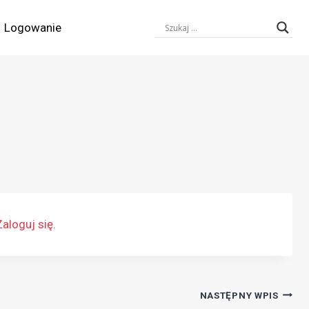
Logowanie
Zaloguj się.
NASTĘPNY WPIS