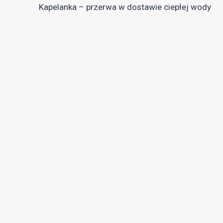
Kapelanka – przerwa w dostawie ciepłej wody