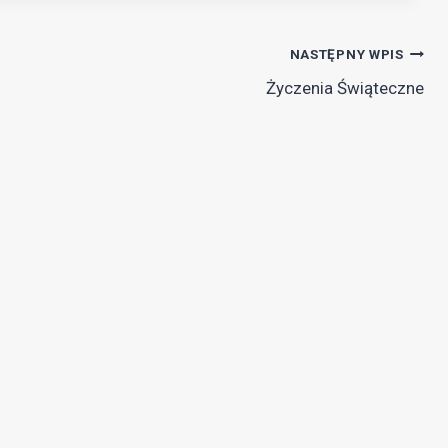
NASTĘPNY WPIS
Życzenia Świąteczne