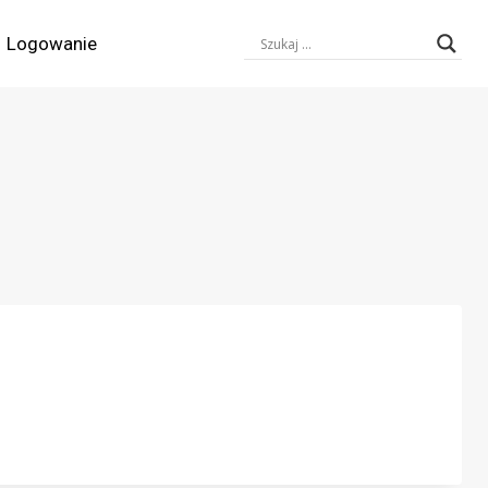
Logowanie