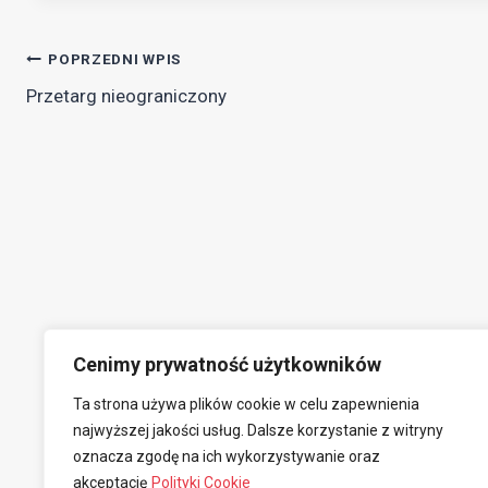
Nawigacja
POPRZEDNI WPIS
Przetarg nieograniczony
wpisu
Cenimy prywatność użytkowników
Ta strona używa plików cookie w celu zapewnienia
najwyższej jakości usług. Dalsze korzystanie z witryny
oznacza zgodę na ich wykorzystywanie oraz
akceptację
Polityki Cookie