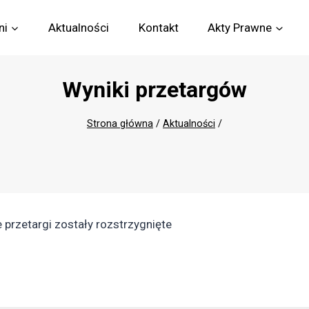
ni
Aktualności
Kontakt
Akty Prawne
Wyniki przetargów
Strona główna
/
Aktualności
/
przetargi zostały rozstrzygnięte