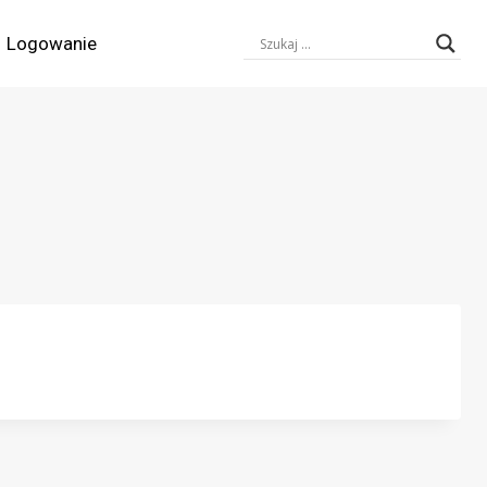
Logowanie