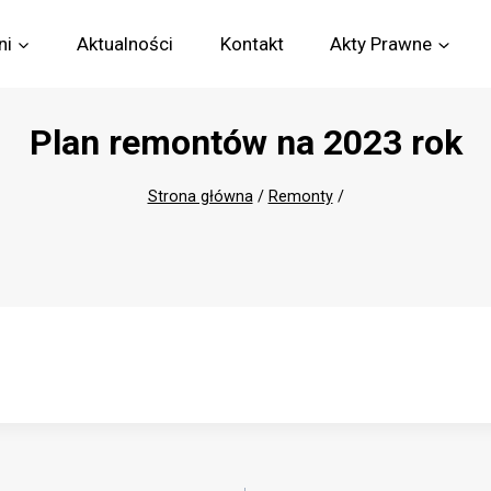
ni
Aktualności
Kontakt
Akty Prawne
Plan remontów na 2023 rok
Strona główna
/
Remonty
/