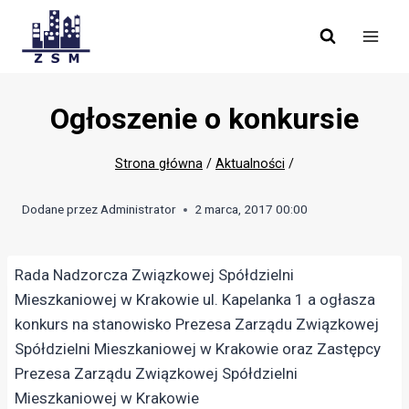
Skip
to
content
Ogłoszenie o konkursie
Strona główna
/
Aktualności
/
Dodane przez
Administrator
2 marca, 2017 00:00
Rada Nadzorcza Związkowej Spółdzielni
Mieszkaniowej w Krakowie ul. Kapelanka 1 a ogłasza
konkurs na stanowisko Prezesa Zarządu Związkowej
Spółdzielni Mieszkaniowej w Krakowie oraz Zastępcy
Prezesa Zarządu Związkowej Spółdzielni
Mieszkaniowej w Krakowie